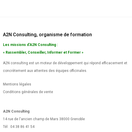
A2N Consulting, organisme de formation
Les missions d'A2N Consulting :
« Rassembler, Conseiller, Informer et Former »
A2N consulting est un moteur de développement qui répond efficacement et
concrètement aux attentes des équipes officinales.
Mentions légales
Conditions générales de vente
A2N Consulting
14 rue de l'ancien champ de Mars 38000 Grenoble
Tél : 04 38 86 41 54