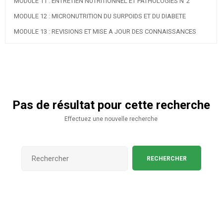
MODULE 11 : ENTRETIEN NUTRITIONNEL ET PATHOLOGIES N°2
MODULE 12 : MICRONUTRITION DU SURPOIDS ET DU DIABETE
MODULE 13 : REVISIONS ET MISE A JOUR DES CONNAISSANCES
Pas de résultat pour cette recherche
Effectuez une nouvelle recherche
RECHERCHER