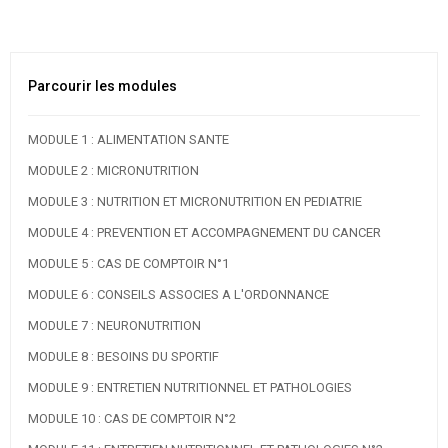
Parcourir les modules
MODULE 1 : ALIMENTATION SANTE
MODULE 2 : MICRONUTRITION
MODULE 3 : NUTRITION ET MICRONUTRITION EN PEDIATRIE
MODULE 4 : PREVENTION ET ACCOMPAGNEMENT DU CANCER
MODULE 5 : CAS DE COMPTOIR N°1
MODULE 6 : CONSEILS ASSOCIES A L'ORDONNANCE
MODULE 7 : NEURONUTRITION
MODULE 8 : BESOINS DU SPORTIF
MODULE 9 : ENTRETIEN NUTRITIONNEL ET PATHOLOGIES
MODULE 10 : CAS DE COMPTOIR N°2